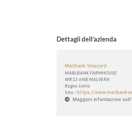
Dettagli dell’azienda
Marlbank Vineyard
MARLBANK FARMHOUSE
WR13 6NB MALVERN
Regno Unito
Sito :
https://www.marlbankv
Maggiori informazioni sull