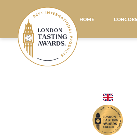
HOME
CONCOR