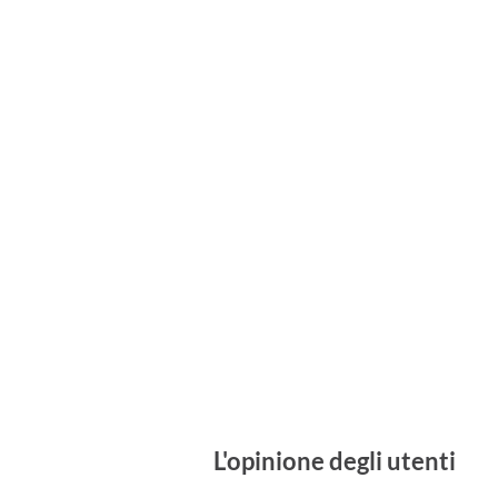
L'opinione degli utenti