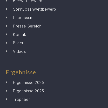
Bierwettbewerb
Spirituosenwettbewerb
Impressum
Presse-Bereich
Kontakt
Bilder
Videos
Ergebnisse
Ergebnisse 2026
Ergebnisse 2025
Trophäen