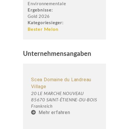
Environnementale
Ergebnisse:
Gold 2026
Kategoriesieger:
Bester Melon
Unternehmensangaben
Scea Domaine du Landreau
Village
20 LE MARCHE NOUVEAU
85670 SAINT-ÉTIENNE-DU-BOIS
Frankreich
Mehr erfahren