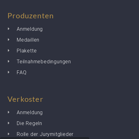
Produzenten
Anmeldung
Medaillen
Plakette
Teilnahmebedingungen
FAQ
Verkoster
Anmeldung
Die Regeln
Rolle der Jurymitglieder