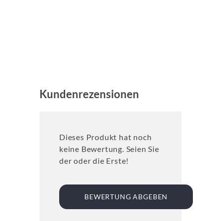
Kundenrezensionen
Dieses Produkt hat noch
keine Bewertung. Seien Sie
der oder die Erste!
BEWERTUNG ABGEBEN