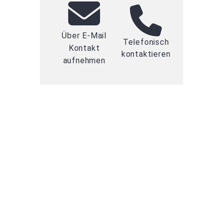
Über E-Mail
Telefonisch
Kontakt
kontaktieren
aufnehmen