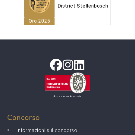
District Stellenbosch
Oro 2025
Attraverso Armonia
Concorso
Informazioni sul concorso