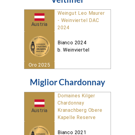
Weingut Leo Maurer
- Weinviertel DAC
Austria
2024
Bianco 2024
b. Weinviertel
Oro 2025
Miglior Chardonnay
Domaines Kilger
Chardonnay
Kranachberg Obere
Austria
Kapelle Reserve
Bianco 2021