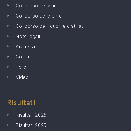
Concorso dei vini
Concorso delle birre
Concorso dei liquori e distillati
Note legali
Area stampa
Contatti
Foto
Video
Risultati
Risultati 2026
Risultati 2025