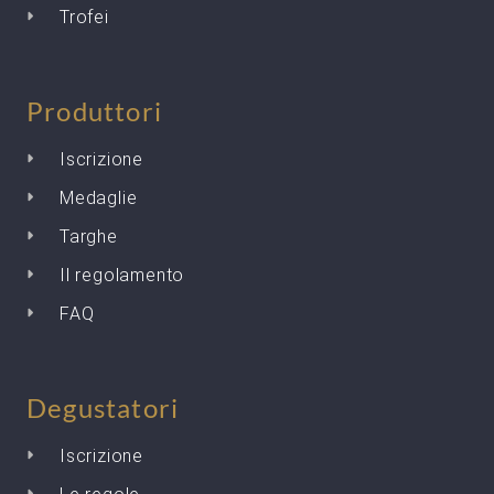
Trofei
Produttori
Iscrizione
Medaglie
Targhe
Il regolamento
FAQ
Degustatori
Iscrizione