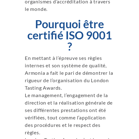
organismes d’accréditation à travers
le monde.
Pourquoi être
certifié ISO 9001
?
En mettant à l’épreuve ses règles
internes et son système de qualité,
Armonia a fait le pari de démontrer la
rigueur de l’organisation du London
Tasting Awards.
Le management, l’engagement de la
direction et la réalisation générale de
ses différentes prestations ont été
vérifiées, tout comme l’application
des procédures et le respect des
règles.