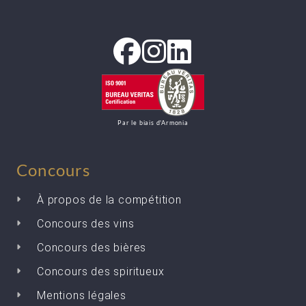
Par le biais d'Armonia
Concours
À propos de la compétition
Concours des vins
Concours des bières
Concours des spiritueux
Mentions légales