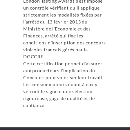
London Tasting Awards s’est imposé
un contrôle vérifiant qu’il applique
strictement les modalités fixées par
l’arrêté du 13 février 2013 du
Ministère de l’Economie et des
Finances, arrêté qui fixe les
conditions d’inscription des concours
vinicoles français gérés par la
DGCCRF.
Cette certification permet d'assurer
aux producteurs l'implication du
Concours pour valoriser leur travail.
Les consommateurs quant à eux y
verront le signe d'une sélection
rigoureuse, gage de qualité et de
confiance.