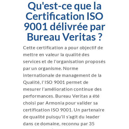
Qu'est-ce que la
Certification ISO
9001 délivrée par
Bureau Veritas ?
Cette certification a pour objectif de
mettre en valeur la qualité des
services et de l'organisation proposés
par un organisme. Norme
internationale de management de la
Qualité, l'ISO 9001 permet de
mesurer l'amélioration continue des
performances. Bureau Veritas a été
choisi par Armonia pour valider sa
certification ISO 9001. Un partenaire
de qualité puisqu'il s'agit du leader
dans ce domaine, reconnu par 35