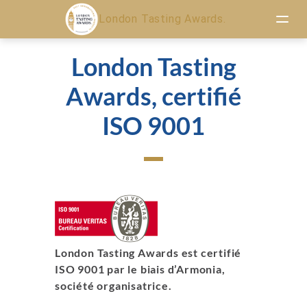
London Tasting Awards.
London Tasting
Awards, certifié
ISO 9001
London Tasting Awards est certifié
ISO 9001 par le biais d’Armonia,
société organisatrice.