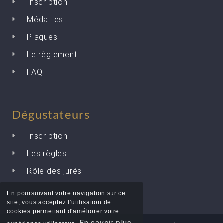
Inscription
Médailles
Plaques
Le règlement
FAQ
Dégustateurs
Inscription
Les règles
Rôle des jurés
En poursuivant votre navigation sur ce
site, vous acceptez l'utilisation de
cookies permettant d'améliorer votre
En savoir plus