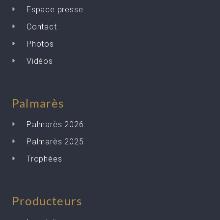
Espace presse
Contact
Photos
Vidéos
Palmarès
Palmarès 2026
Palmarès 2025
Trophées
Producteurs